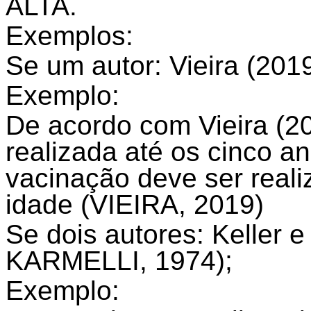
ALTA.
Exemplos:
Se um autor: Vieira (201
Exemplo:
De acordo com Vieira (2
realizada até os cinco 
vacinação deve ser reali
idade (VIEIRA, 2019)
Se dois autores: Keller 
KARMELLI, 1974);
Exemplo: