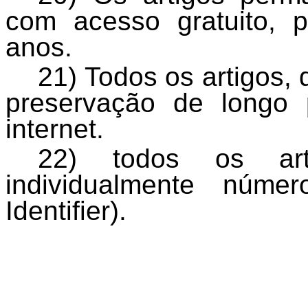
com acesso gratuito, 
anos.
21) Todos os artigos,
preservação de longo
internet.
22) todos os art
individualmente núme
Identifier).