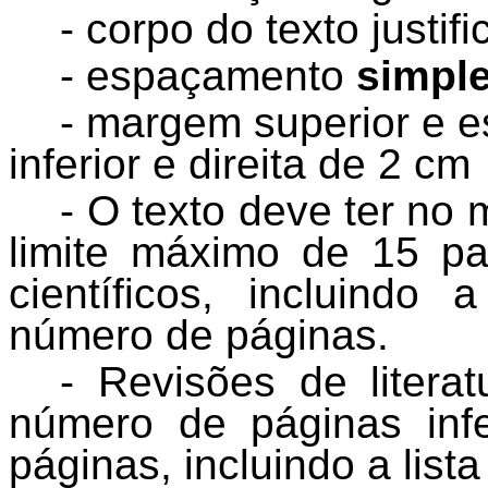
- corpo do texto justi
- espaçamento
simpl
- margem superior e 
inferior e direita de 2 cm
- O texto deve ter no
limite máximo de 15 pa
científicos, incluindo 
número de páginas.
- Revisões de liter
número de páginas inf
páginas, incluindo a lista