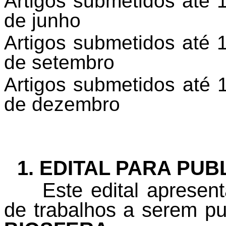
Artigos submetidos até 
de junho
Artigos submetidos até 
de setembro
Artigos submetidos até 
de dezembro
1. EDITAL PARA PU
Este edital aprese
de trabalhos a serem p